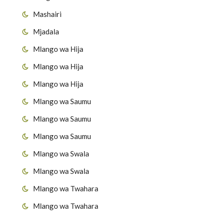
Mashairi
Mjadala
Mlango wa Hija
Mlango wa Hija
Mlango wa Hija
Mlango wa Saumu
Mlango wa Saumu
Mlango wa Saumu
Mlango wa Swala
Mlango wa Swala
Mlango wa Twahara
Mlango wa Twahara