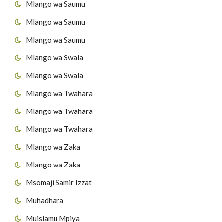
Mlango wa Saumu
Mlango wa Saumu
Mlango wa Saumu
Mlango wa Swala
Mlango wa Swala
Mlango wa Twahara
Mlango wa Twahara
Mlango wa Twahara
Mlango wa Zaka
Mlango wa Zaka
Msomaji Samir Izzat
Muhadhara
Muislamu Mpiya