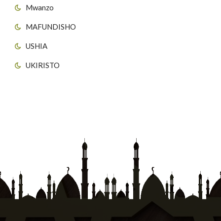
Mwanzo
MAFUNDISHO
USHIA
UKIRISTO