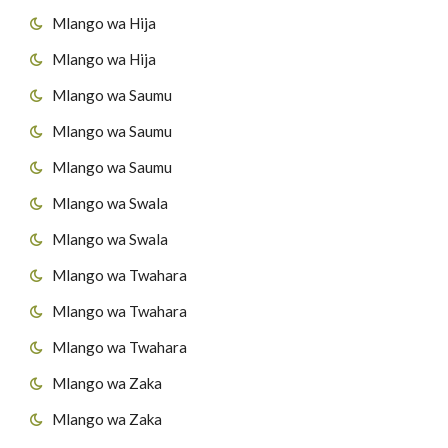
Mlango wa Hija
Mlango wa Hija
Mlango wa Saumu
Mlango wa Saumu
Mlango wa Saumu
Mlango wa Swala
Mlango wa Swala
Mlango wa Twahara
Mlango wa Twahara
Mlango wa Twahara
Mlango wa Zaka
Mlango wa Zaka