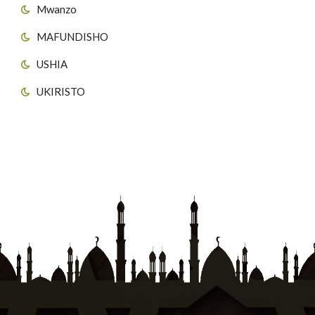
Mwanzo
MAFUNDISHO
USHIA
UKIRISTO