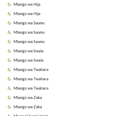
Mlango wa Hija
Mlango wa Hija
Mlango wa Saumu
Mlango wa Saumu
Mlango wa Saumu
Mlango wa Swala
Mlango wa Swala
Mlango wa Twahara
Mlango wa Twahara
Mlango wa Twahara
Mlango wa Zaka
Mlango wa Zaka
Msomaji Samir Izzat