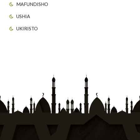
MAFUNDISHO
USHIA
UKIRISTO