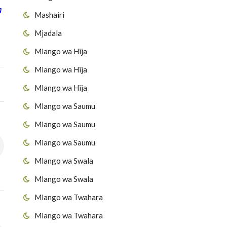
a
Mashairi
Mjadala
Mlango wa Hija
Mlango wa Hija
Mlango wa Hija
Mlango wa Saumu
Mlango wa Saumu
Mlango wa Saumu
Mlango wa Swala
Mlango wa Swala
Mlango wa Twahara
Mlango wa Twahara