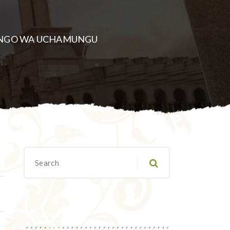
ANGO WA UCHAMUNGU
Migawanyo