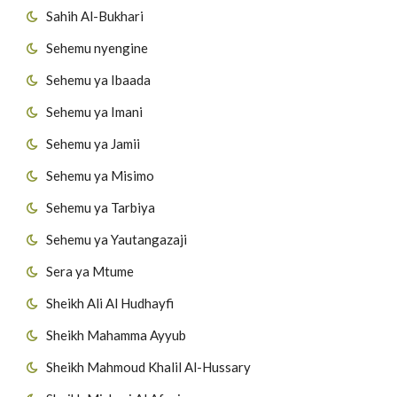
Sahih Al-Bukhari
Sehemu nyengine
Sehemu ya Ibaada
Sehemu ya Imani
Sehemu ya Jamii
Sehemu ya Misimo
Sehemu ya Tarbiya
Sehemu ya Yautangazaji
Sera ya Mtume
Sheikh Ali Al Hudhayfi
Sheikh Mahamma Ayyub
Sheikh Mahmoud Khalil Al-Hussary