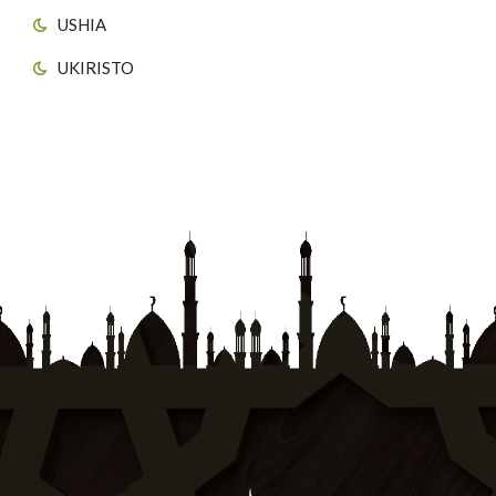
USHIA
UKIRISTO