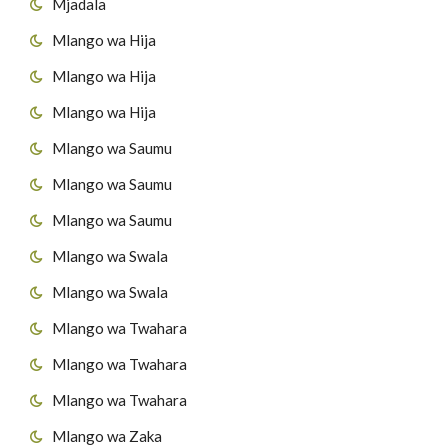
Mjadala
Mlango wa Hija
Mlango wa Hija
Mlango wa Hija
Mlango wa Saumu
Mlango wa Saumu
Mlango wa Saumu
Mlango wa Swala
Mlango wa Swala
Mlango wa Twahara
Mlango wa Twahara
Mlango wa Twahara
Mlango wa Zaka