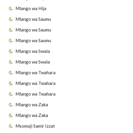
Mlango wa Hija
Mlango wa Saumu
Mlango wa Saumu
Mlango wa Saumu
Mlango wa Swala
Mlango wa Swala
Mlango wa Twahara
Mlango wa Twahara
Mlango wa Twahara
Mlango wa Zaka
Mlango wa Zaka
Msomaji Samir Izzat