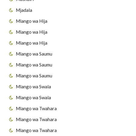
Mjadala
Mlango wa Hija
Mlango wa Hija
Mlango wa Hija
Mlango wa Saumu
Mlango wa Saumu
Mlango wa Saumu
Mlango wa Swala
Mlango wa Swala
Mlango wa Twahara
Mlango wa Twahara
Mlango wa Twahara