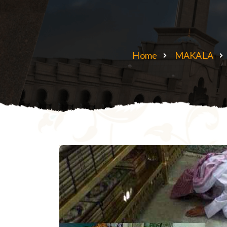
Home
MAKALA