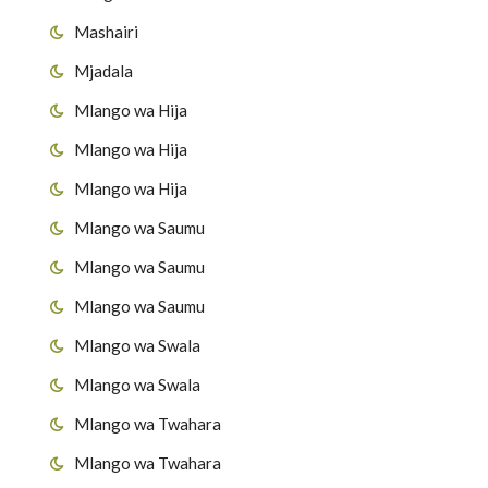
Mashairi
Mjadala
Mlango wa Hija
Mlango wa Hija
Mlango wa Hija
Mlango wa Saumu
Mlango wa Saumu
Mlango wa Saumu
Mlango wa Swala
Mlango wa Swala
Mlango wa Twahara
Mlango wa Twahara