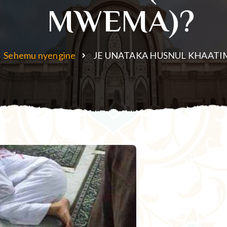
MWEMA)?
Sehemu nyengine
JE UNATAKA HUSNUL KHAAT