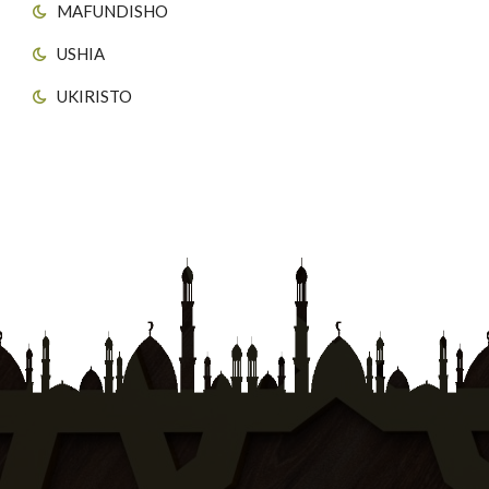
MAFUNDISHO
USHIA
UKIRISTO