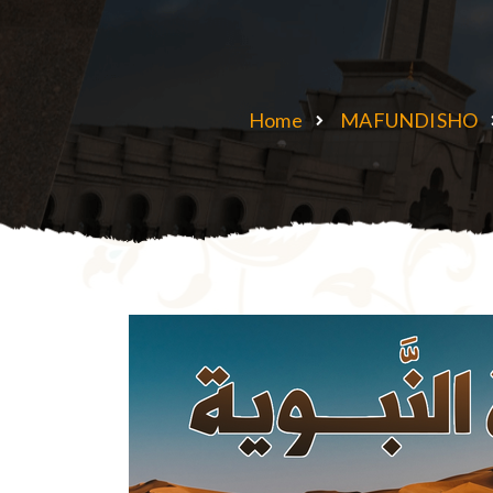
Home
MAFUNDISHO