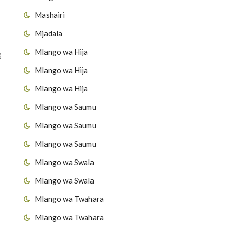
Mashairi
Mjadala
Mlango wa Hija
Mlango wa Hija
Mlango wa Hija
Mlango wa Saumu
Mlango wa Saumu
a
Mlango wa Saumu
Mlango wa Swala
Mlango wa Swala
Mlango wa Twahara
Mlango wa Twahara