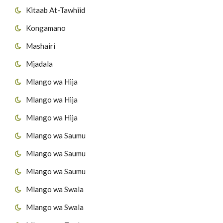
Kitaab At-Tawhiid
Kongamano
Mashairi
Mjadala
Mlango wa Hija
Mlango wa Hija
Mlango wa Hija
Mlango wa Saumu
Mlango wa Saumu
Mlango wa Saumu
Mlango wa Swala
Mlango wa Swala