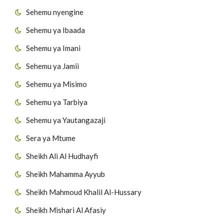
Sehemu nyengine
Sehemu ya Ibaada
Sehemu ya Imani
Sehemu ya Jamii
Sehemu ya Misimo
Sehemu ya Tarbiya
Sehemu ya Yautangazaji
Sera ya Mtume
Sheikh Ali Al Hudhayfi
Sheikh Mahamma Ayyub
Sheikh Mahmoud Khalil Al-Hussary
Sheikh Mishari Al Afasiy