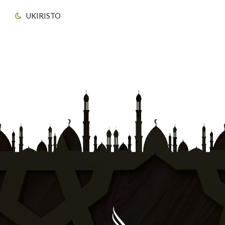
UKIRISTO