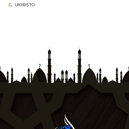
UKIRISTO