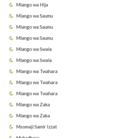
Mlango wa Hija
Mlango wa Saumu
Mlango wa Saumu
Mlango wa Saumu
Mlango wa Swala
Mlango wa Swala
Mlango wa Twahara
Mlango wa Twahara
Mlango wa Twahara
Mlango wa Zaka
Mlango wa Zaka
Msomaji Samir Izzat
Muhadhara