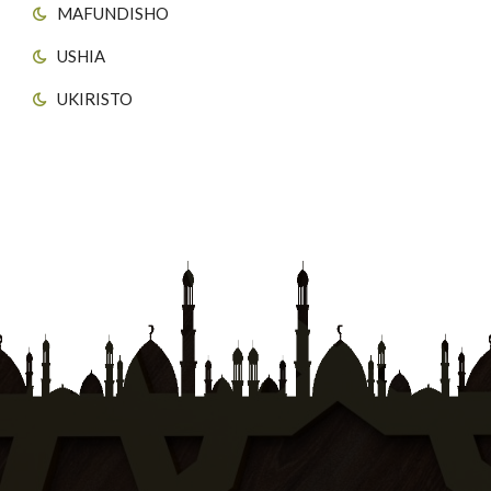
MAFUNDISHO
USHIA
UKIRISTO