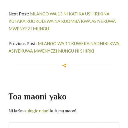
Next Post:
MLANGO WA 13 NI KATIKA USHIRIKINA
KUTAKA KUOKOLEWA NA KUOMBA KWA ASIYEKUWA
MWENYEZI MUNGU
Previous Post:
MLANGO WA 11 KUWEKA NADHIRI KWA
ASIYEKUWA MWENYEZI MUNGU NI SHIRKI
Toa maoni yako
Ni lazima
uingie ndani
kutuma maoni.