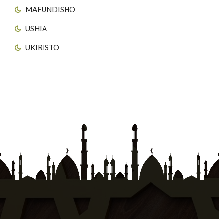
MAFUNDISHO
USHIA
UKIRISTO