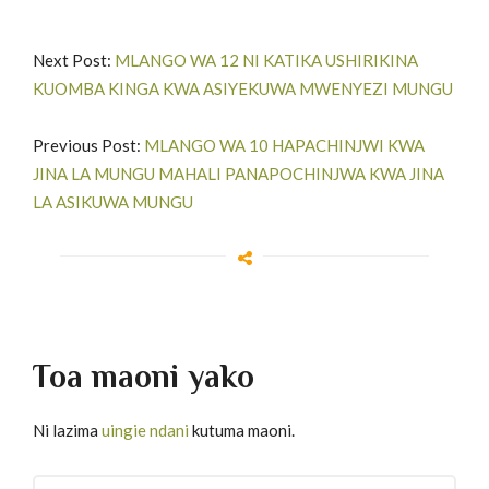
Next Post:
MLANGO WA 12 NI KATIKA USHIRIKINA
KUOMBA KINGA KWA ASIYEKUWA MWENYEZI MUNGU
Previous Post:
MLANGO WA 10 HAPACHINJWI KWA
JINA LA MUNGU MAHALI PANAPOCHINJWA KWA JINA
LA ASIKUWA MUNGU
Toa maoni yako
Ni lazima
uingie ndani
kutuma maoni.