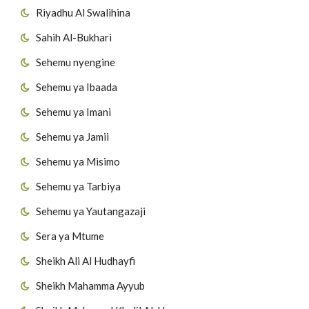
Riyadhu Al Swalihina
Sahih Al-Bukhari
Sehemu nyengine
Sehemu ya Ibaada
Sehemu ya Imani
Sehemu ya Jamii
Sehemu ya Misimo
Sehemu ya Tarbiya
Sehemu ya Yautangazaji
Sera ya Mtume
Sheikh Ali Al Hudhayfi
Sheikh Mahamma Ayyub