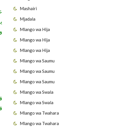
Mashairi
ع
Mjadala
،
Mlango wa Hija
]
Mlango wa Hija
Mlango wa Hija
Mlango wa Saumu
Mlango wa Saumu
Mlango wa Saumu
Mlango wa Swala
ق
Mlango wa Swala
]
Mlango wa Twahara
Mlango wa Twahara