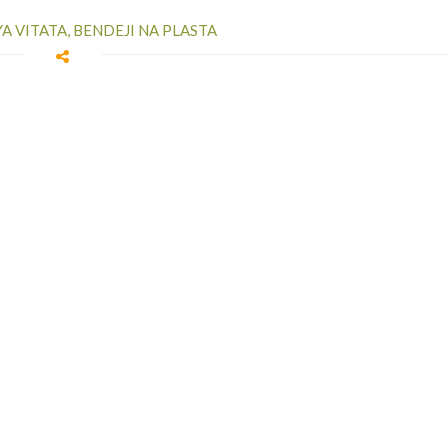
A VITATA, BENDEJI NA PLASTA