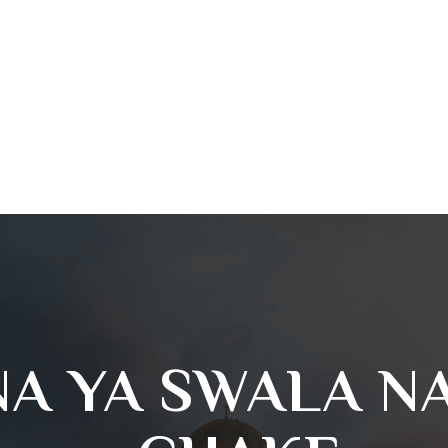
A YA SWALA N