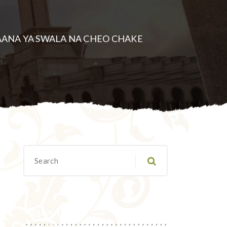
ANA YA SWALA NA CHEO CHAKE
Migawanyo