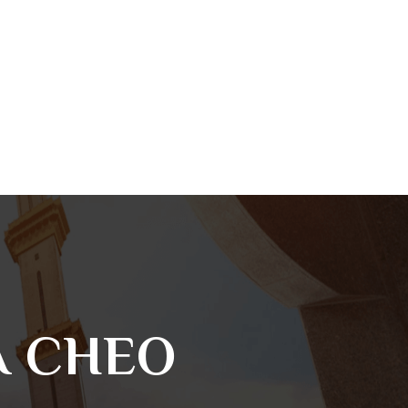
A CHEO