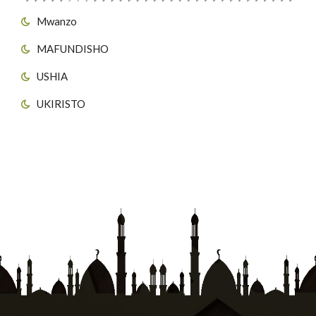
Mwanzo
MAFUNDISHO
USHIA
UKIRISTO