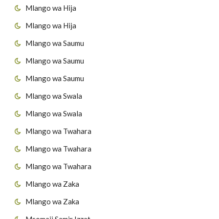
Mlango wa Hija
Mlango wa Hija
Mlango wa Saumu
Mlango wa Saumu
Mlango wa Saumu
Mlango wa Swala
Mlango wa Swala
Mlango wa Twahara
Mlango wa Twahara
Mlango wa Twahara
Mlango wa Zaka
Mlango wa Zaka
Msomaji Samir Izzat