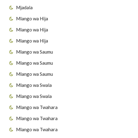
Mjadala
Mlango wa Hija
Mlango wa Hija
Mlango wa Hija
Mlango wa Saumu
Mlango wa Saumu
Mlango wa Saumu
Mlango wa Swala
Mlango wa Swala
Mlango wa Twahara
Mlango wa Twahara
Mlango wa Twahara