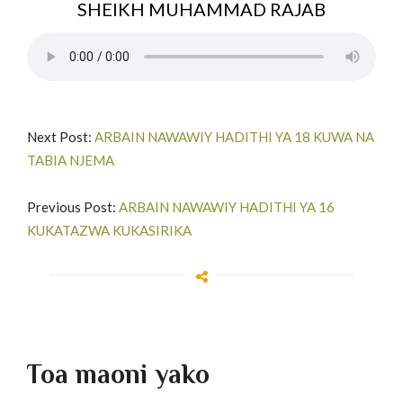
SHEIKH MUHAMMAD RAJAB
Next Post:
ARBAIN NAWAWIY HADITHI YA 18 KUWA NA
TABIA NJEMA
Previous Post:
ARBAIN NAWAWIY HADITHI YA 16
KUKATAZWA KUKASIRIKA
Toa maoni yako