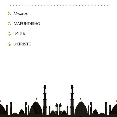
Mwanzo
MAFUNDISHO
USHIA
UKIRISTO