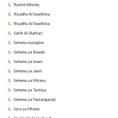
Rashid Alheidy
Riyadhu Al Swalihina
Riyadhu Al Swalihina
Sahih Al-Bukhari
Sehemu nyengine
Sehemu ya Ibaada
Sehemu ya Imani
Sehemu ya Jamii
Sehemu ya Misimo
Sehemu ya Tarbiya
Sehemu ya Yautangazaji
Sera ya Mtume