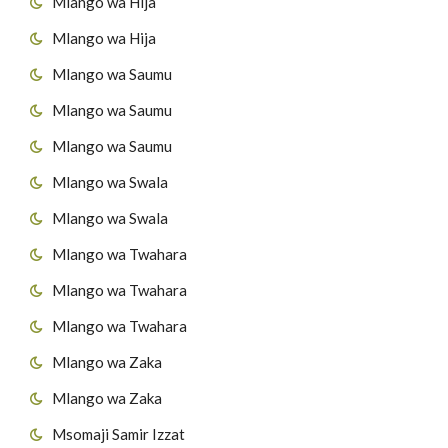
Mlango wa Hija
Mlango wa Hija
Mlango wa Saumu
Mlango wa Saumu
Mlango wa Saumu
Mlango wa Swala
Mlango wa Swala
Mlango wa Twahara
Mlango wa Twahara
Mlango wa Twahara
Mlango wa Zaka
Mlango wa Zaka
Msomaji Samir Izzat