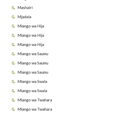
Mashairi
Mjadala
Mlango wa Hija
Mlango wa Hija
Mlango wa Hija
Mlango wa Saumu
Mlango wa Saumu
Mlango wa Saumu
Mlango wa Swala
Mlango wa Swala
Mlango wa Twahara
Mlango wa Twahara