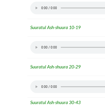
Suuratul Ash-shuura 10-19
Suuratul Ash-shuura 20-29
Suuratul Ash-shuura 30-43