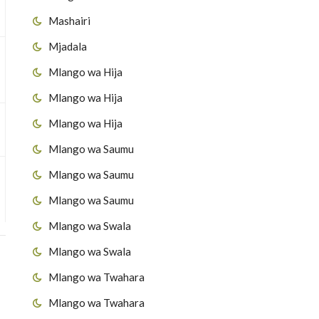
Mashairi
Mjadala
Mlango wa Hija
Mlango wa Hija
Mlango wa Hija
Mlango wa Saumu
Mlango wa Saumu
Mlango wa Saumu
Mlango wa Swala
Mlango wa Swala
Mlango wa Twahara
Mlango wa Twahara