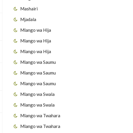
Mashairi
Mjadala
Mlango wa Hija
Mlango wa Hija
Mlango wa Hija
Mlango wa Saumu
Mlango wa Saumu
Mlango wa Saumu
Mlango wa Swala
Mlango wa Swala
Mlango wa Twahara
Mlango wa Twahara