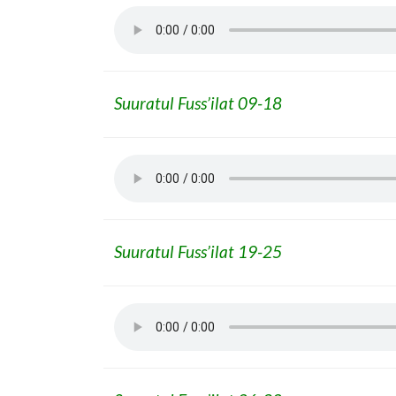
Suuratul Fuss’ilat 09-18
Suuratul Fuss’ilat 19-25