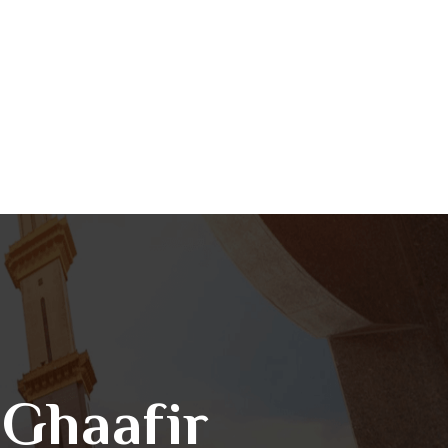
 Ghaafir