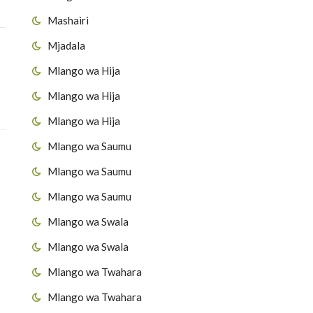
Mashairi
Mjadala
Mlango wa Hija
Mlango wa Hija
Mlango wa Hija
Mlango wa Saumu
Mlango wa Saumu
Mlango wa Saumu
Mlango wa Swala
Mlango wa Swala
Mlango wa Twahara
Mlango wa Twahara