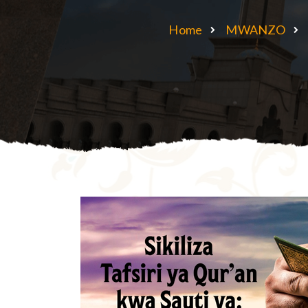
Home
MWANZO