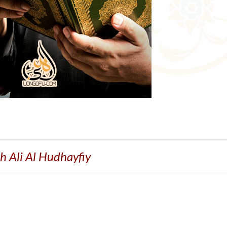
h Ali Al Hudhayfiy