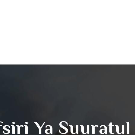
fsiri Ya Suuratul