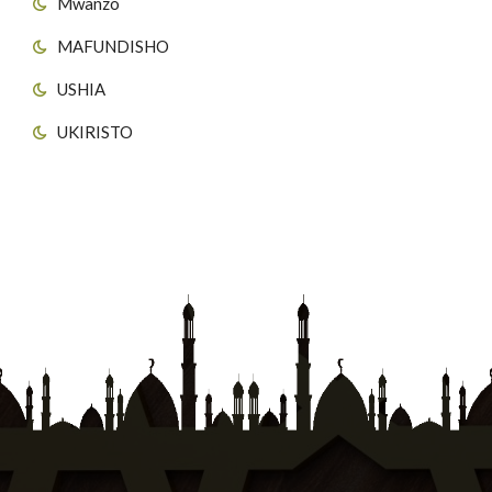
Mwanzo
MAFUNDISHO
USHIA
UKIRISTO