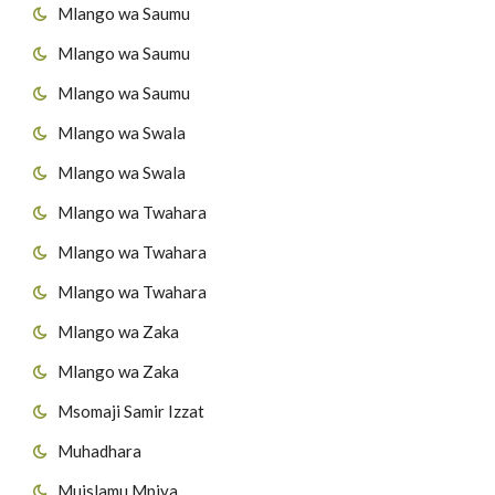
Mlango wa Saumu
Mlango wa Saumu
Mlango wa Saumu
Mlango wa Swala
Mlango wa Swala
Mlango wa Twahara
Mlango wa Twahara
Mlango wa Twahara
Mlango wa Zaka
Mlango wa Zaka
Msomaji Samir Izzat
Muhadhara
Muislamu Mpiya