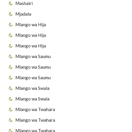
Mashairi
Mjadala
Mlango wa Hija
Mlango wa Hija
Mlango wa Hija
Mlango wa Saumu
Mlango wa Saumu
Mlango wa Saumu
Mlango wa Swala
Mlango wa Swala
Mlango wa Twahara
Mlango wa Twahara
Mlango wa Twahara