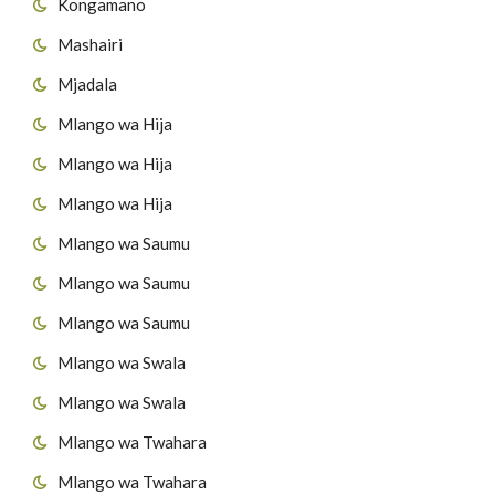
Kongamano
Mashairi
Mjadala
Mlango wa Hija
Mlango wa Hija
Mlango wa Hija
Mlango wa Saumu
Mlango wa Saumu
Mlango wa Saumu
Mlango wa Swala
Mlango wa Swala
Mlango wa Twahara
Mlango wa Twahara