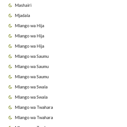
Mashairi
Mjadala
Mlango wa Hija
Mlango wa Hija
Mlango wa Hija
Mlango wa Saumu
Mlango wa Saumu
Mlango wa Saumu
Mlango wa Swala
Mlango wa Swala
Mlango wa Twahara
Mlango wa Twahara