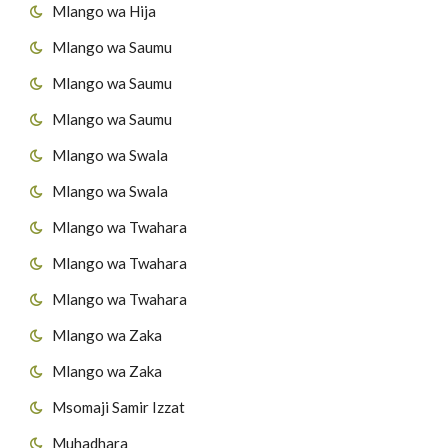
Mlango wa Hija
Mlango wa Saumu
Mlango wa Saumu
Mlango wa Saumu
Mlango wa Swala
Mlango wa Swala
Mlango wa Twahara
Mlango wa Twahara
Mlango wa Twahara
Mlango wa Zaka
Mlango wa Zaka
Msomaji Samir Izzat
Muhadhara