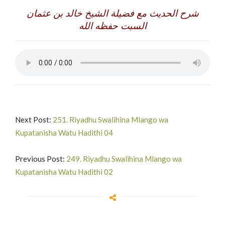
شرح الحديث مع فضيلة الشيخ خالد بن عثمان
السبت حفظه الله
Next Post:
251. Riyadhu Swalihina Mlango wa
Kupatanisha Watu Hadithi 04
Previous Post:
249. Riyadhu Swalihina Mlango wa
Kupatanisha Watu Hadithi 02