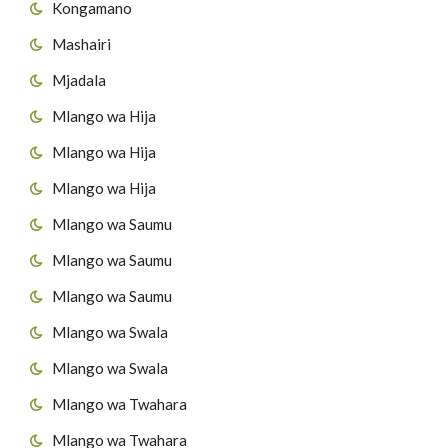
Kongamano
Mashairi
Mjadala
Mlango wa Hija
Mlango wa Hija
Mlango wa Hija
Mlango wa Saumu
Mlango wa Saumu
Mlango wa Saumu
Mlango wa Swala
Mlango wa Swala
Mlango wa Twahara
Mlango wa Twahara