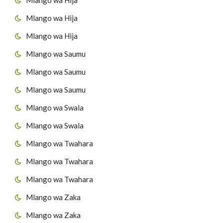
Mlango wa Hija
Mlango wa Hija
Mlango wa Saumu
Mlango wa Saumu
Mlango wa Saumu
Mlango wa Swala
Mlango wa Swala
Mlango wa Twahara
Mlango wa Twahara
Mlango wa Twahara
Mlango wa Zaka
Mlango wa Zaka