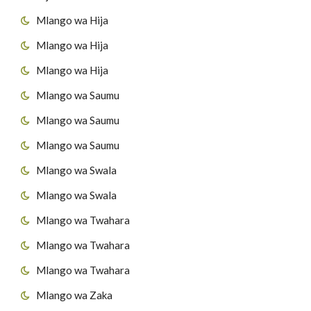
Mlango wa Hija
Mlango wa Hija
Mlango wa Hija
Mlango wa Saumu
Mlango wa Saumu
Mlango wa Saumu
Mlango wa Swala
Mlango wa Swala
Mlango wa Twahara
Mlango wa Twahara
Mlango wa Twahara
Mlango wa Zaka