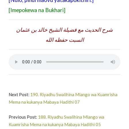
[Imepokewa na Bukhari]
شرح الحديث مع فضيلة الشيخ خالد بن عثمان
السبت حفظه الله
Next Post:
190. Riyadhu Swalihina Mlango wa Kuamrisha
Mema na kukanya Mabaya Hadithi 07
Previous Post:
188. Riyadhu Swalihina Mlango wa
Kuamrisha Mema na kukanya Mabaya Hadithi 05