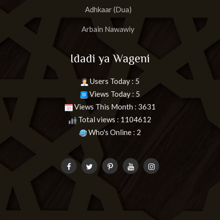
Adhkaar (Dua)
Arbain Nawawiy
Idadi ya Wageni
Users Today : 5
Views Today : 5
Views This Month : 3631
Total views : 1104612
Who's Online : 2