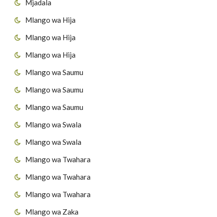
Mjadala
Mlango wa Hija
Mlango wa Hija
Mlango wa Hija
Mlango wa Saumu
Mlango wa Saumu
Mlango wa Saumu
Mlango wa Swala
Mlango wa Swala
Mlango wa Twahara
Mlango wa Twahara
Mlango wa Twahara
Mlango wa Zaka