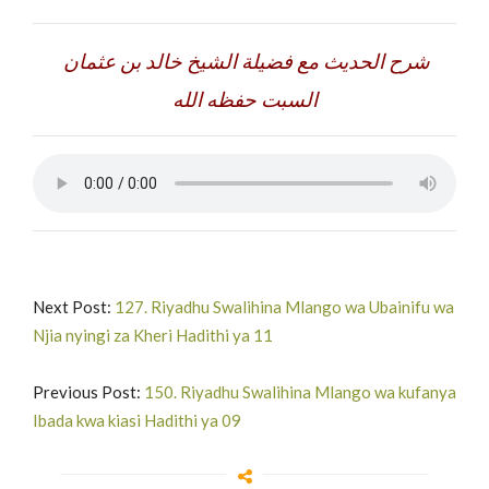
شرح الحديث مع فضيلة الشيخ خالد بن عثمان
السبت حفظه الله
Next Post:
127. Riyadhu Swalihina Mlango wa Ubainifu wa
Njia nyingi za Kheri Hadithi ya 11
Previous Post:
150. Riyadhu Swalihina Mlango wa kufanya
Ibada kwa kiasi Hadithi ya 09