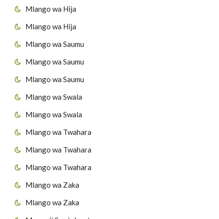
Mlango wa Hija
Mlango wa Hija
Mlango wa Saumu
Mlango wa Saumu
Mlango wa Saumu
Mlango wa Swala
Mlango wa Swala
Mlango wa Twahara
Mlango wa Twahara
Mlango wa Twahara
Mlango wa Zaka
Mlango wa Zaka