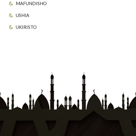
MAFUNDISHO
USHIA
UKIRISTO