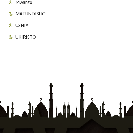
Mwanzo
MAFUNDISHO
USHIA
UKIRISTO