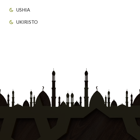
USHIA
UKIRISTO