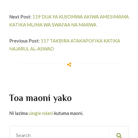
Next Post:
119 DUA YA KUSOMWA AKIWA AMESIMAMA
KATIKA MLIMA WA SWAFAA NA MARWA
Previous Post:
117 TAKBIRA ATAKAPOFIKA KATIKA
HAJARUL AL-ASWAD
Toa maoni yako
Ni lazima
uingie ndani
kutuma maoni.