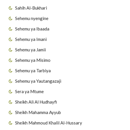
Sahih Al-Bukhari
Sehemu nyengine
Sehemu ya Ibaada
Sehemu ya Imani
Sehemu ya Jamii
Sehemu ya Misimo
Sehemu ya Tarbiya
Sehemu ya Yautangazaji
Sera ya Mtume
Sheikh Ali Al Hudhayfi
Sheikh Mahamma Ayyub
Sheikh Mahmoud Khalil Al-Hussary