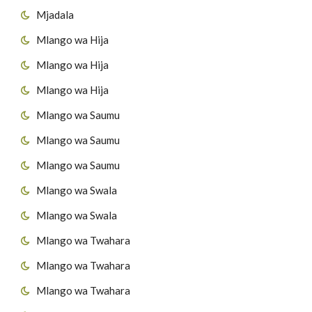
Mjadala
Mlango wa Hija
Mlango wa Hija
Mlango wa Hija
Mlango wa Saumu
Mlango wa Saumu
Mlango wa Saumu
Mlango wa Swala
Mlango wa Swala
Mlango wa Twahara
Mlango wa Twahara
Mlango wa Twahara