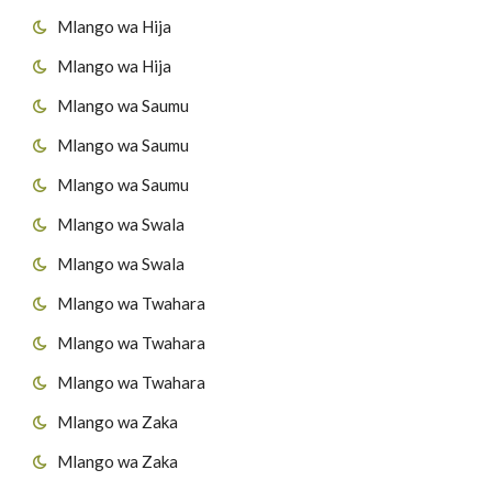
Mlango wa Hija
Mlango wa Hija
Mlango wa Saumu
Mlango wa Saumu
Mlango wa Saumu
Mlango wa Swala
Mlango wa Swala
Mlango wa Twahara
Mlango wa Twahara
Mlango wa Twahara
Mlango wa Zaka
Mlango wa Zaka