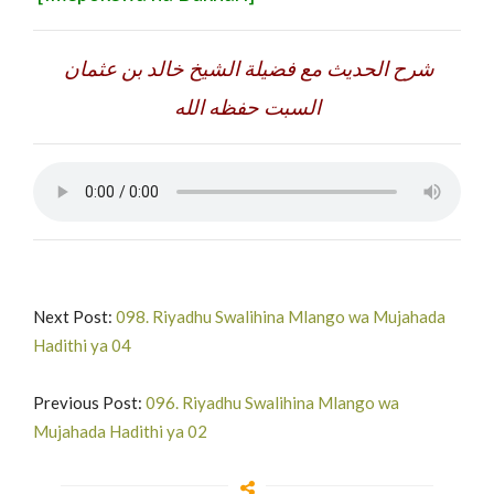
شرح الحديث مع فضيلة الشيخ خالد بن عثمان
السبت حفظه الله
Next Post:
098. Riyadhu Swalihina Mlango wa Mujahada
Hadithi ya 04
Previous Post:
096. Riyadhu Swalihina Mlango wa
Mujahada Hadithi ya 02