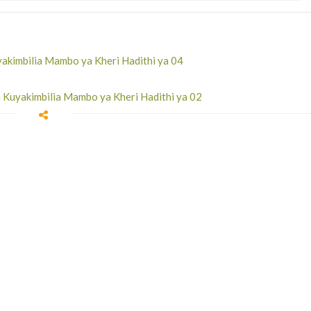
akimbilia Mambo ya Kheri Hadithi ya 04
 Kuyakimbilia Mambo ya Kheri Hadithi ya 02