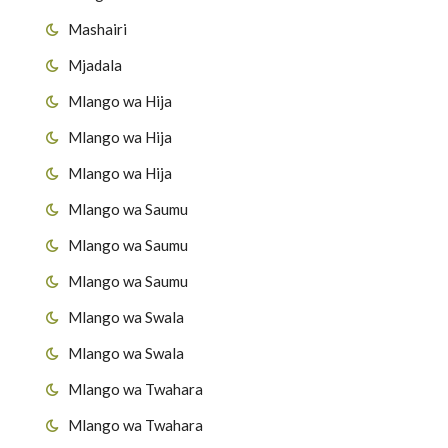
Mashairi
Mjadala
Mlango wa Hija
Mlango wa Hija
Mlango wa Hija
Mlango wa Saumu
Mlango wa Saumu
Mlango wa Saumu
Mlango wa Swala
Mlango wa Swala
Mlango wa Twahara
Mlango wa Twahara