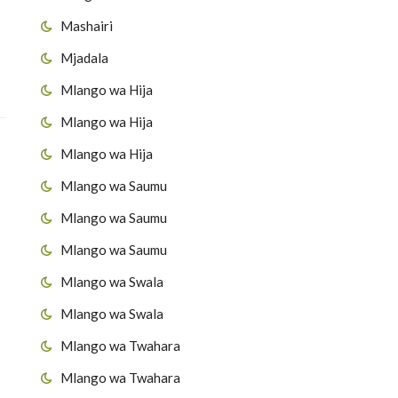
Mashairi
Mjadala
Mlango wa Hija
Mlango wa Hija
Mlango wa Hija
Mlango wa Saumu
Mlango wa Saumu
Mlango wa Saumu
Mlango wa Swala
Mlango wa Swala
Mlango wa Twahara
Mlango wa Twahara