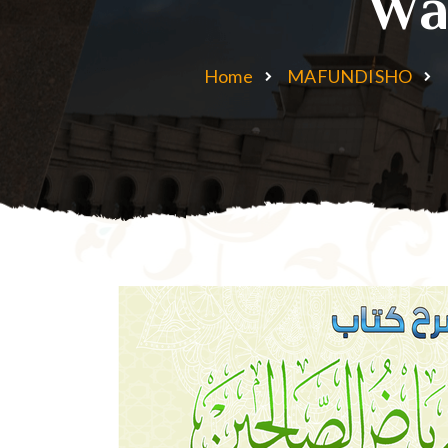
Wa
Home
MAFUNDISHO