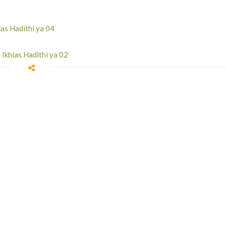
as Hadithi ya 04
Ikhlas Hadithi ya 02