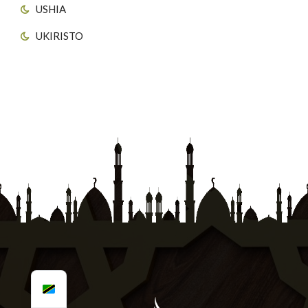
USHIA
UKIRISTO