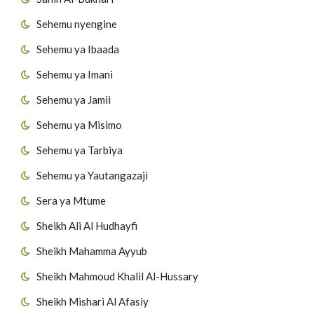
Sehemu nyengine
Sehemu ya Ibaada
Sehemu ya Imani
Sehemu ya Jamii
Sehemu ya Misimo
Sehemu ya Tarbiya
Sehemu ya Yautangazaji
Sera ya Mtume
Sheikh Ali Al Hudhayfi
Sheikh Mahamma Ayyub
Sheikh Mahmoud Khalil Al-Hussary
Sheikh Mishari Al Afasiy