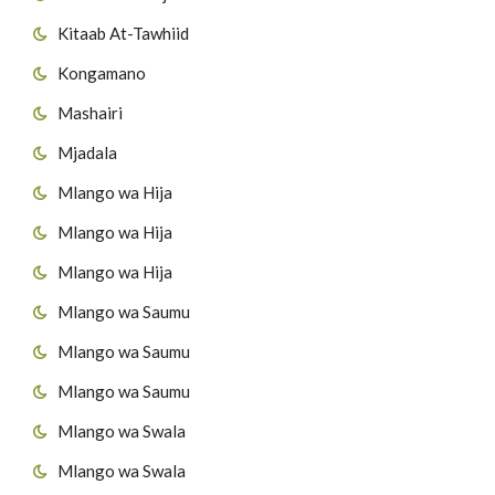
Kitaab At-Tawhiid
Kongamano
Mashairi
Mjadala
Mlango wa Hija
Mlango wa Hija
Mlango wa Hija
Mlango wa Saumu
Mlango wa Saumu
Mlango wa Saumu
Mlango wa Swala
Mlango wa Swala