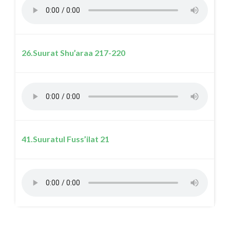
26.Suurat Shu’araa 217-220
41.Suuratul Fuss’ilat 21