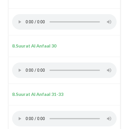
8.Suurat Al Anfaal 30
8.Suurat Al Anfaal 31-33