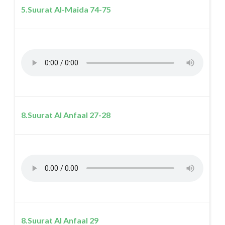
5.Suurat Al-Maida 74-75
8.Suurat Al Anfaal 27-28
8.Suurat Al Anfaal 29