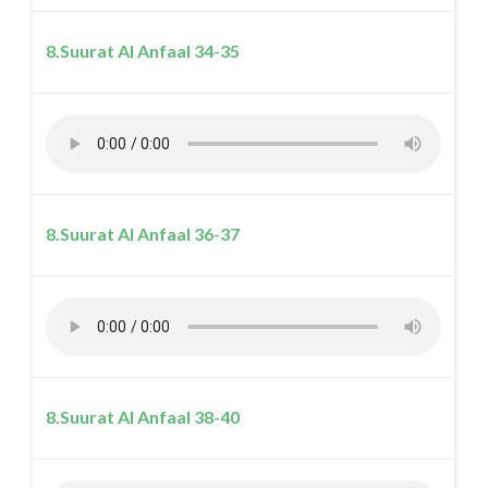
8.Suurat Al Anfaal 34-35
8.Suurat Al Anfaal 36-37
8.Suurat Al Anfaal 38-40